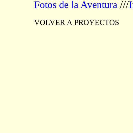
///
Fotos de la Aventura
VOLVER A PROYECTOS